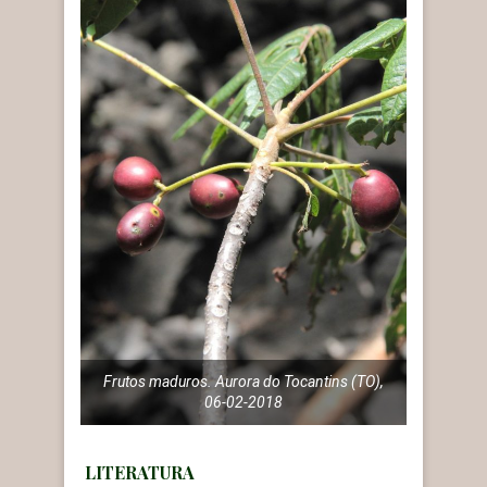
Frutos maduros. Aurora do Tocantins (TO),
06-02-2018
LITERATURA