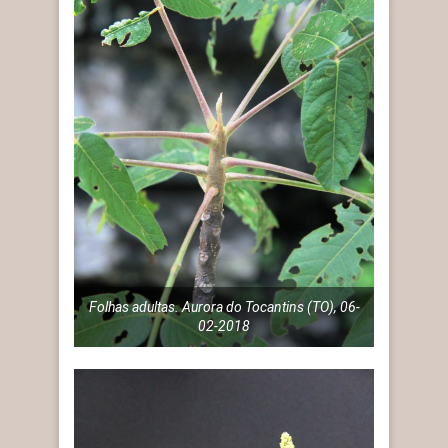
Folhas adultas. Aurora do Tocantins (TO), 06-
02-2018