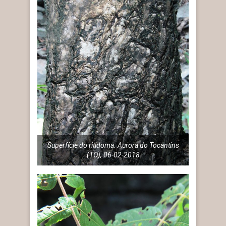
Superfície do ritidoma. Aurora do Tocantins
(TO), 06-02-2018