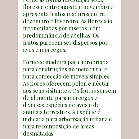
floresce entre agosto e novembro e
apresenta frutos maduros entre
dezembro e fevereiro. As flores são
frequentadas por insetos, com
predominância de abelhas. Os
frutos parecem ser dispersos por
aves e morcegos.
Fornece madeira para apropriada
para construções no meio rural e
para confecção de móveis simples.
As flores oferecem pólen e néctar
aos seus visitantes. Os frutos servem
de alimento para morcegos e
diversas espécies de aves e de
animais terrestres. A espécie é
indicada para arborização urbana e
para recomposição de áreas
desmatadas.