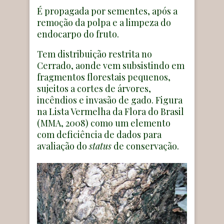
É propagada por sementes, após a
remoção da polpa e a limpeza do
endocarpo do fruto.
Tem distribuição restrita no
Cerrado, aonde vem subsistindo em
fragmentos florestais pequenos,
sujeitos a cortes de árvores,
incêndios e invasão de gado. Figura
na Lista Vermelha da Flora do Brasil
(MMA, 2008) como um elemento
com deficiência de dados para
avaliação do
status
de conservação.