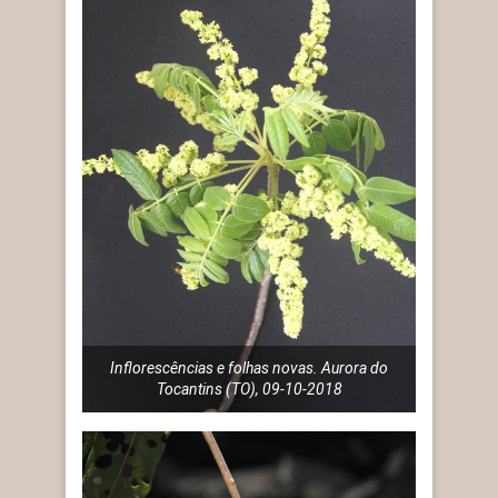
Inflorescências e folhas novas. Aurora do
Tocantins (TO), 09-10-2018