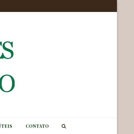
ÚTEIS
CONTATO