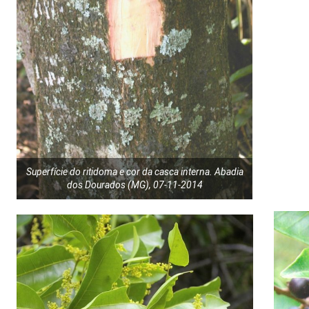
Superfície do ritidoma e cor da casca interna. Abadia
dos Dourados (MG), 07-11-2014