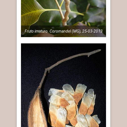
Fruto imaturo. Coromandel (MG), 25-03-2013