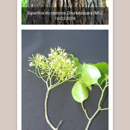
Superfície do ritidoma. Douradoquara (MG),
16-03-2014