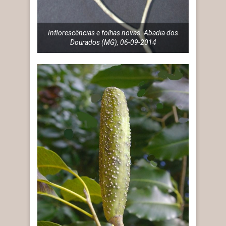
Inflorescências e folhas novas. Abadia dos
Dourados (MG), 06-09-2014