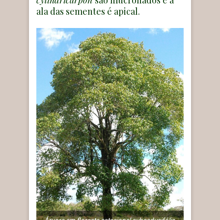
ala das sementes é apical.