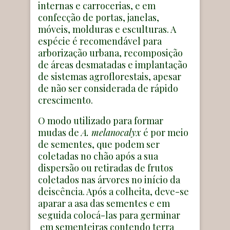
internas e carrocerias, e em
confecção de portas, janelas,
móveis, molduras e esculturas. A
espécie é recomendável para
arborização urbana, recomposição
de áreas desmatadas e implantação
de sistemas agroflorestais, apesar
de não ser considerada de rápido
crescimento.
O modo utilizado para formar
mudas de
A. melanocalyx
é por meio
de sementes, que podem ser
coletadas no chão após a sua
dispersão ou retiradas de frutos
coletados nas árvores no início da
deiscência. Após a colheita, deve-se
aparar a asa das sementes e em
seguida colocá-las para germinar
em sementeiras contendo terra