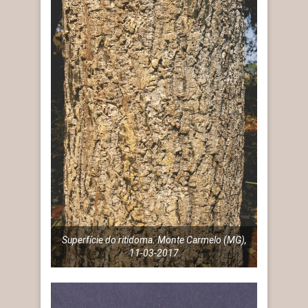
Superfície do ritidoma. Monte Carmelo (MG),
11-03-2017