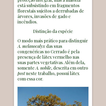
está subsistindo em fragmentos
florestais sujeitos a derrubadas de
árvores, invasões de gado e
incêndios.
Distinção da espécie
O modo mais prático para distinguir
A. melanocalyx
das suas
congenéricas no Cerrado é pela
presença de látex vermelho nas
suas partes vegetativas. Além dela,
somente
A. nobile
, descrita em outro
post
neste trabalho, possui látex
com essa cor.