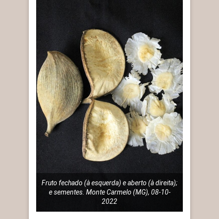
Fruto fechado (à esquerda) e aberto (à direita);
e sementes. Monte Carmelo (MG), 08-10-
2022