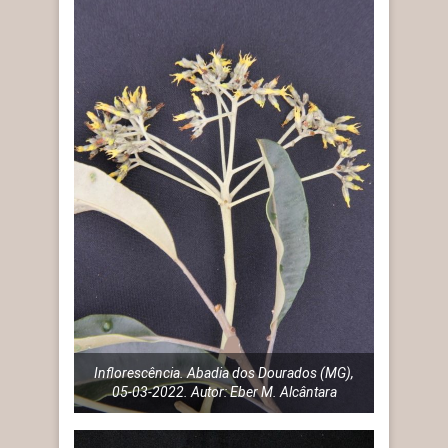
Inflorescência. Abadia dos Dourados (MG),
05-03-2022. Autor: Eber M. Alcântara