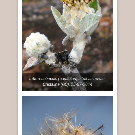
Inflorescências (capítulos) e folhas novas.
Cristalina (GO), 25-07-2014