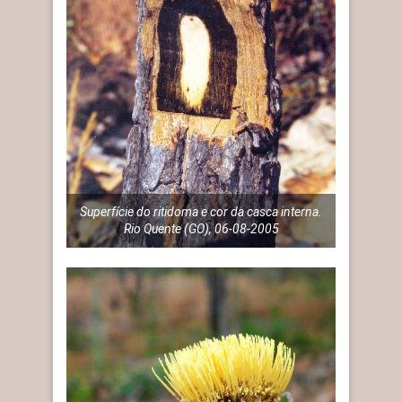
Superfície do ritidoma e cor da casca interna.
Rio Quente (GO), 06-08-2005