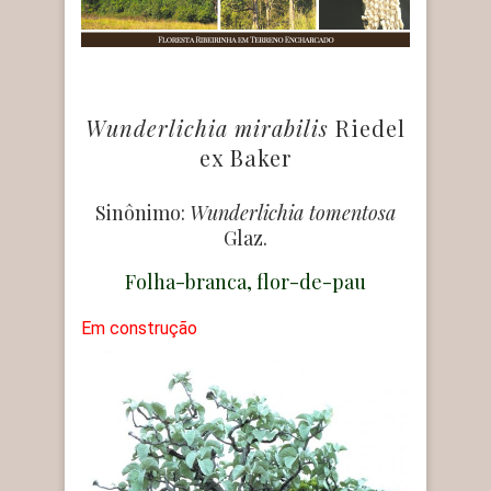
Wunderlichia mirabilis
Riedel
ex Baker
Sinônimo:
Wunderlichia tomentosa
Glaz.
Folha-branca, flor-de-pau
Em construção