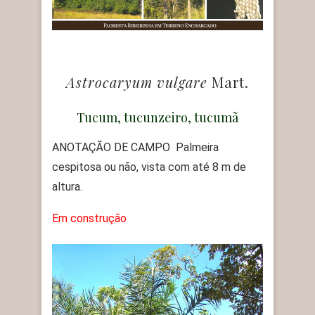
Astrocaryum vulgare
Mart.
Tucum, tucunzeiro, tucumã
ANOTAÇÃO DE CAMPO Palmeira
cespitosa ou não, vista com até 8 m de
altura.
Em construção