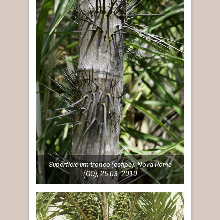
Superfície um tronco (estipe). Nova Roma
(GO), 25-03- 2010