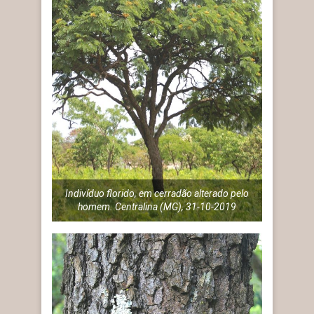
Indivíduo florido, em cerradão alterado pelo
homem. Centralina (MG), 31-10-2019