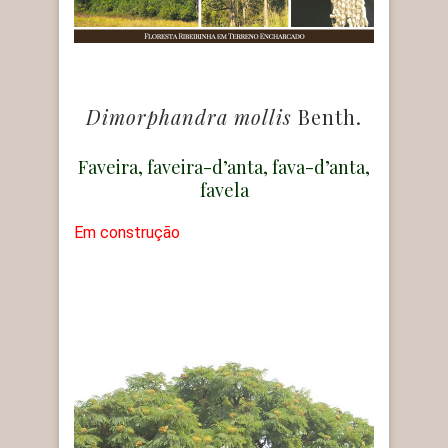
Dimorphandra mollis
Benth.
Faveira, faveira-d’anta, fava-d’anta,
favela
Em construção