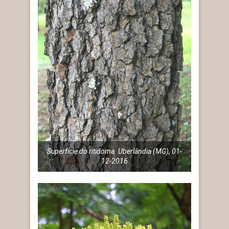
Superfície do ritidoma. Uberlândia (MG), 01-
12-2016