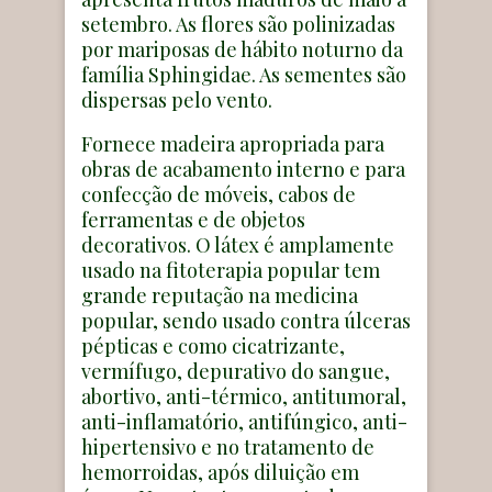
setembro. As flores são polinizadas
por mariposas de hábito noturno da
família Sphingidae. As sementes são
dispersas pelo vento.
Fornece madeira apropriada para
obras de acabamento interno e para
confecção de móveis, cabos de
ferramentas e de objetos
decorativos. O látex é amplamente
usado na fitoterapia popular tem
grande reputação na medicina
popular, sendo usado contra úlceras
pépticas e como cicatrizante,
vermífugo, depurativo do sangue,
abortivo, anti-térmico, antitumoral,
anti-inflamatório, antifúngico, anti-
hipertensivo e no tratamento de
hemorroidas, após diluição em