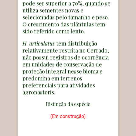
pode ser superior a 70%, quando se
utiliza sementes novas e
selecionadas pelo tamanho e peso.
O crescimento das plântulas tem
sido referido como lento.
H. articulatus
tem distribuição
relativamente restrita no Cerrado,
não possui registros de ocorrência
em unidades de conservação de
proteção integral nesse bioma e
predomina em terrenos
preferenciais para atividades
agropastoris.
Distinção da espécie
(Em construção)