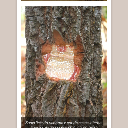
Superfície do ritidoma e cor da casca interna.