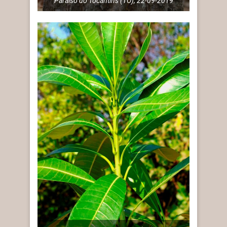
Paraíso do Tocantins (TO), 22-09-2019