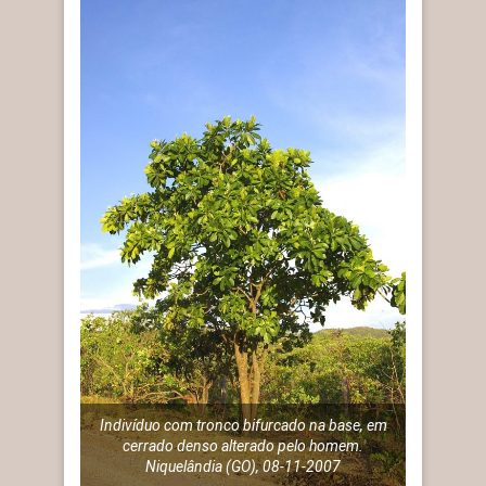
Indivíduo com tronco bifurcado na base, em
cerrado denso alterado pelo homem.
Niquelândia (GO), 08-11-2007