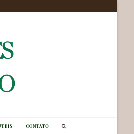
ÚTEIS
CONTATO