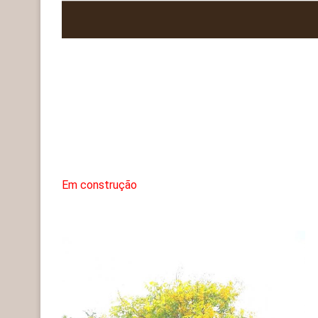
Em construção