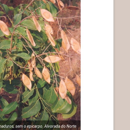
maduros, sem o epicarpo. Alvorada do Norte