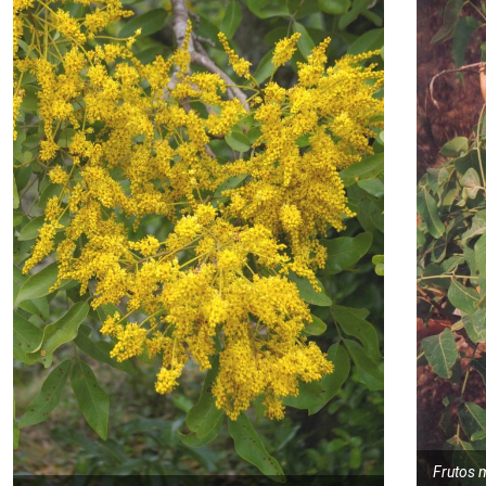
Frutos 