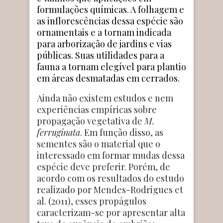
formulações químicas. A folhagem e
as inflorescências dessa espécie são
ornamentais e a tornam indicada
para arborização de jardins e vias
públicas. Suas utilidades para a
fauna a tornam elegível para plantio
em áreas desmatadas em cerrados.
Ainda não existem estudos e nem
experiências empíricas sobre
propagação vegetativa de
M.
ferruginata
. Em função disso, as
sementes são o material que o
interessado em formar mudas dessa
espécie deve preferir. Porém, de
acordo com os resultados do estudo
realizado por Mendes-Rodrigues et
al. (2011), esses propágulos
caracterizam-se por apresentar alta