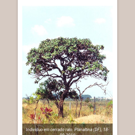
Indivíduo em cerrado ralo. Planaltina (DF), 18-