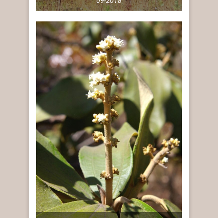
09-2018