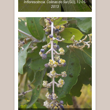
Inflorescência. Colinas do Sul (GO), 12-05-
2013