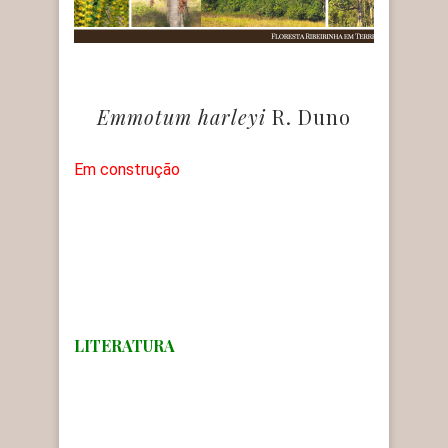
Emmotum harleyi
R. Duno
Em construção
LITERATURA