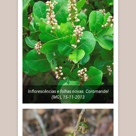
Inflorescências e folhas novas. Coromandel
(MG), 15-11-2013