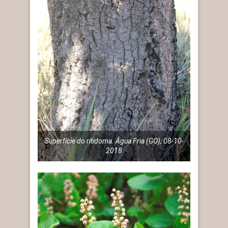
Superfície do ritidoma. Água Fria (GO), 08-10-
2018