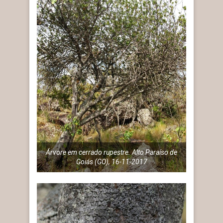
Árvore em cerrado rupestre. Alto Paraíso de
Goiás (GO), 16-11-2017