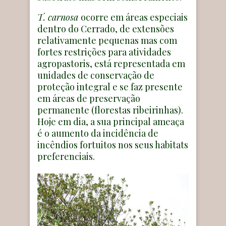
T. carnosa
ocorre em áreas especiais
dentro do Cerrado, de extensões
relativamente pequenas mas com
fortes restrições para atividades
agropastoris, está representada em
unidades de conservação de
proteção integral e se faz presente
em áreas de preservação
permanente (florestas ribeirinhas).
Hoje em dia, a sua principal ameaça
é o aumento da incidência de
incêndios fortuitos nos seus habitats
preferenciais.