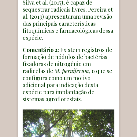
Silva et al. (2017), é capaz de
sequestrar radicais livres. Pereira et
al. (2019) apresentaram uma revisão
das principais características
fitoquímicas e farmacológicas dessa
espécie.
Comentário 2:
Existem registros de
formação de nódulos de bactérias
fixadoras de nitrogênio em
radicelas de
M. peruiferum
, o que se
configura como um motivo
adicional para indicação desta
espécie para implantação de
sistemas agroflorestais.