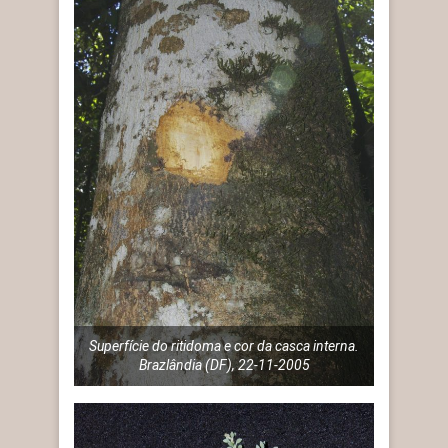
Superfície do ritidoma e cor da casca interna.
Brazlândia (DF), 22-11-2005