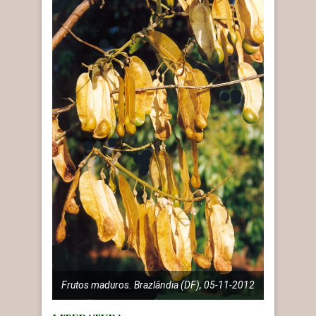
Frutos maduros. Brazlândia (DF), 05-11-2012