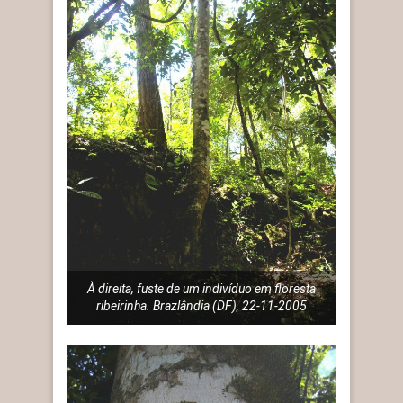
À direita, fuste de um indivíduo em floresta
ribeirinha. Brazlândia (DF), 22-11-2005