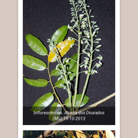
Inflorescências. Abadia dos Dourados
(MG),19-10-2013