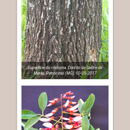
Superfície do ritidoma. Distrito de Salitre de
Minas, Patrocínio (MG), 10-05-2017