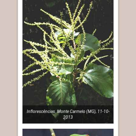
Inflorescências. Monte Carmelo (MG), 11-10-
2013