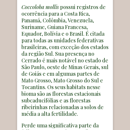
Coccoloba mollis
possui registros de
ocorrência para a Costa Rica,
Panamá, Colômbia, Venezuela,
Suriname, Guiana Francesa,
Equador, Bolívia e o Brasil. É citada
para todas as unidades federativas
brasileiras, com exceção dos estados
da região Sul. Sua presença no
Cerrado é mais notável no estado de
São Paulo, oeste de Minas Gerais, sul
de Goiás e em algumas partes de
Mato Grosso, Mato Grosso do Sul e
Tocantins. Os seus habitats nesse
bioma são as florestas estacionais
subcaducifólias e as florestas
ribeirinhas relacionadas a solos de
média a alta fertilidade.
Perde uma significativa parte da