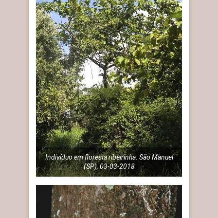
Indivíduo em floresta ribeirinha. São Manuel
(SP), 03-03-2018