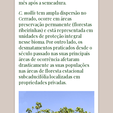
mês após a semeadura.
C. mollis
tem ampla dispersão no
Cerrado, ocorre em áreas
preservação permanente (florestas
ribeirinhas) e está representada em
unidades de proteção integral
nesse bioma. Por outro lado, os
desmatamentos praticados desde o
século passado nas suas principais
áreas de ocorrência afetaram
drasticamente as suas populações
nas áreas de floresta estacional
subcaducifólia localizadas em
propriedades privadas.