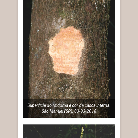
Superfície do ritidoma e cor da casca interna.
São Manuel (SP), 03-03-2018