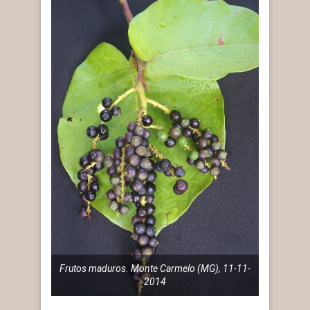
Frutos maduros. Monte Carmelo (MG), 11-11-
2014