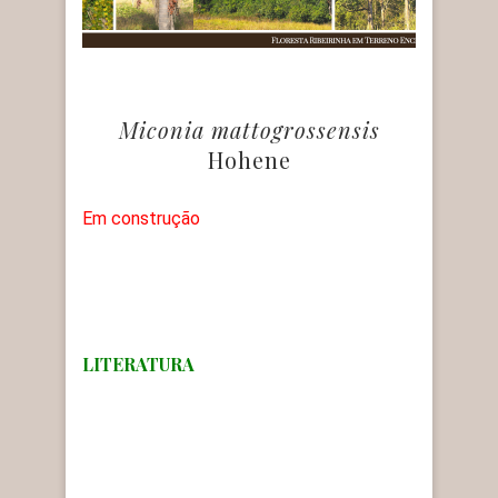
Miconia mattogrossensis
Hohene
Em construção
LITERATURA