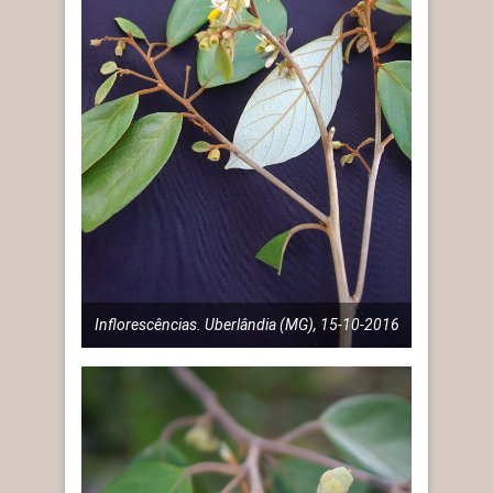
Inflorescências. Uberlândia (MG), 15-10-2016