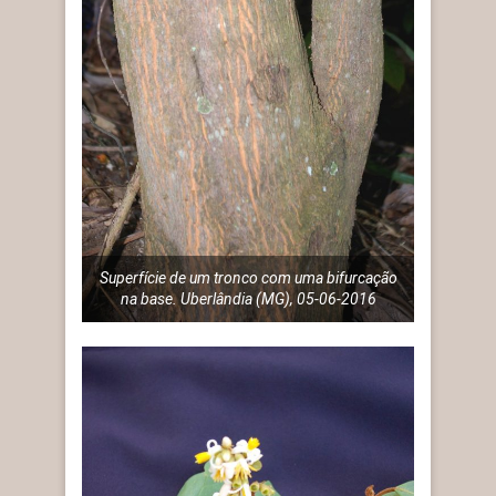
Superfície de um tronco com uma bifurcação
na base. Uberlândia (MG), 05-06-2016