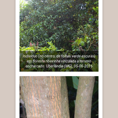
Indivíduo (no centro, de folhas verde-escuras)
em floresta ribeirinha vinculada a terreno
encharcado. Uberlândia (MG), 05-06-2016