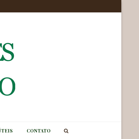
ÚTEIS
CONTATO