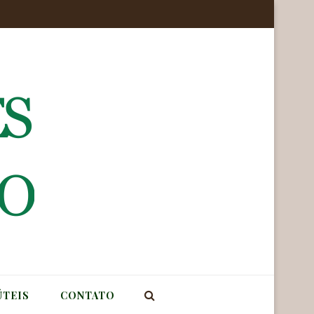
ÚTEIS
CONTATO