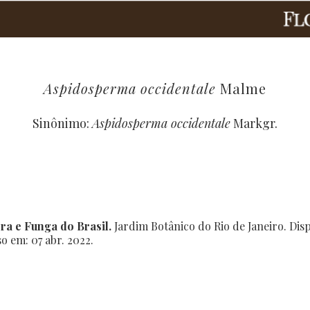
Aspidosperma occidentale
Malme
Sinônimo:
Aspidosperma occidentale
Markgr.
ra e Funga do Brasil.
Jardim Botânico do Rio de Janeiro. Dis
so em: 07 abr. 2022.