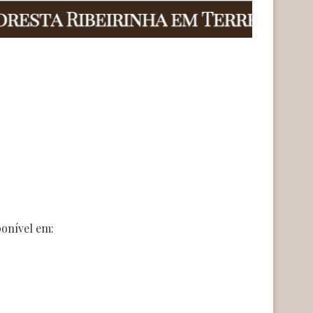
ponível em: