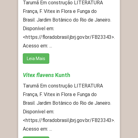
Tarumã Em construção LITERATURA
França, F. Vitex in Flora e Funga do
Brasil. Jardim Botânico do Rio de Janeiro.
Disponível em:
<https://floradobrasil.jbrj.gov.br/FB23343>.
Acesso em: ...
Leia Mais
Vitex flavens
Kunth
Tarumã Em construção LITERATURA
França, F. Vitex in Flora e Funga do
Brasil. Jardim Botânico do Rio de Janeiro.
Disponível em:
<https://floradobrasil.jbrj.gov.br/FB23343>.
Acesso em: ...