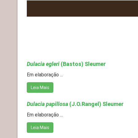
Dulacia egleri
(Bastos) Sleumer
Em elaboração ...
Leia Mais
Dulacia papillosa
(J.O.Rangel) Sleumer
Em elaboração ...
Leia Mais