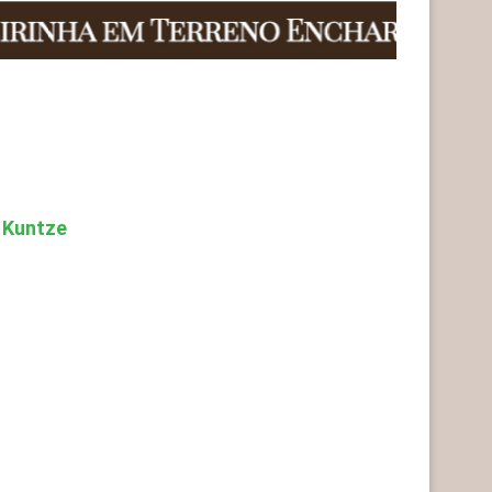
 Kuntze