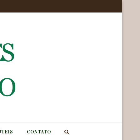
ÚTEIS
CONTATO