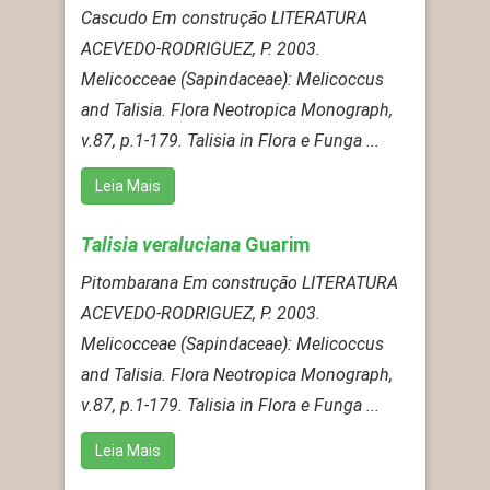
Cascudo Em construção LITERATURA
ACEVEDO-RODRIGUEZ, P. 2003.
Melicocceae (Sapindaceae): Melicoccus
and Talisia. Flora Neotropica Monograph,
v.87, p.1-179. Talisia in Flora e Funga ...
Leia Mais
Talisia veraluciana
Guarim
Pitombarana Em construção LITERATURA
ACEVEDO-RODRIGUEZ, P. 2003.
Melicocceae (Sapindaceae): Melicoccus
and Talisia. Flora Neotropica Monograph,
v.87, p.1-179. Talisia in Flora e Funga ...
Leia Mais