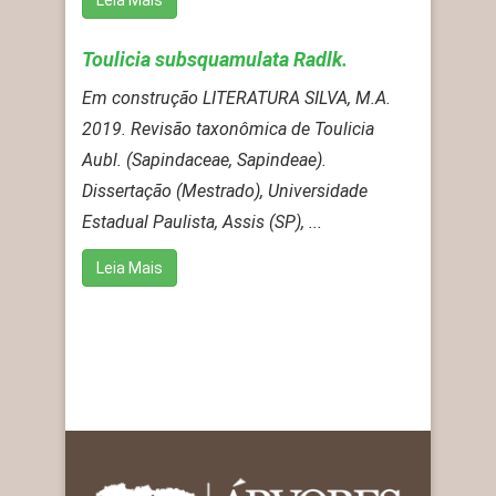
Toulicia subsquamulata Radlk.
Em construção LITERATURA SILVA, M.A.
2019. Revisão taxonômica de Toulicia
Aubl. (Sapindaceae, Sapindeae).
Dissertação (Mestrado), Universidade
Estadual Paulista, Assis (SP), ...
Leia Mais