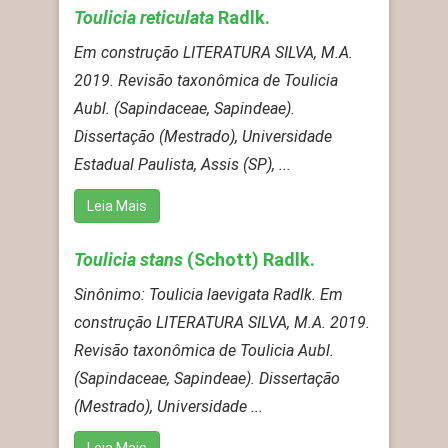
Toulicia reticulata
Radlk.
Em construção LITERATURA SILVA, M.A.
2019. Revisão taxonômica de Toulicia
Aubl. (Sapindaceae, Sapindeae).
Dissertação (Mestrado), Universidade
Estadual Paulista, Assis (SP), ...
Leia Mais
Toulicia stans
(Schott) Radlk.
Sinônimo: Toulicia laevigata Radlk. Em
construção LITERATURA SILVA, M.A. 2019.
Revisão taxonômica de Toulicia Aubl.
(Sapindaceae, Sapindeae). Dissertação
(Mestrado), Universidade ...
Leia Mais