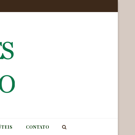
ÚTEIS
CONTATO